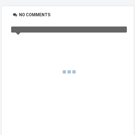
NO COMMENTS