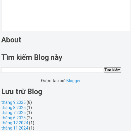
About
Tìm kiếm Blog này
Được tạo bởi
Blogger
.
Lưu trữ Blog
tháng 9 2025
(8)
tháng 8 2025
(1)
tháng 7 2025
(1)
tháng 6 2025
(2)
tháng 12 2024
(1)
tháng 11 2024
(1)