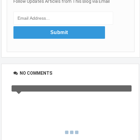
Follow Updates Articles from This Blog via Email
NO COMMENTS