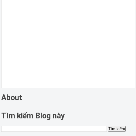
About
Tìm kiếm Blog này